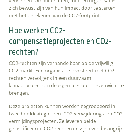
verkleinen. Om dit te doen, moeten organisaties
zich bewust zijn van hun impact door te starten
met het berekenen van de CO2-footprint.
Hoe werken CO2-
compensatieprojecten en CO2-
rechten?
CO2-rechten zijn verhandelbaar op de vrijwillig
CO2-markt. Een organisatie investeert met CO2-
rechten vervolgens in een duurzaam
klimaatproject om de eigen uitstoot in evenwicht te
brengen.
Deze projecten kunnen worden gegroepeerd in
twee hoofdcategorieën: CO2-verwijderings- en CO2-
vermijdingsprojecten. Ze leveren beide
gecertificeerde CO2-rechten en zijn even belangrijk