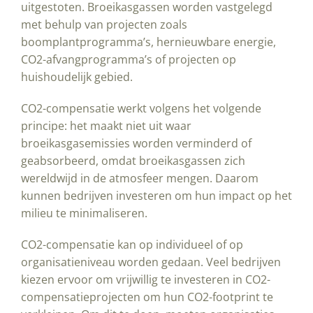
uitgestoten. Broeikasgassen worden vastgelegd
met behulp van projecten zoals
boomplantprogramma’s, hernieuwbare energie,
CO2-afvangprogramma’s of projecten op
huishoudelijk gebied.
CO2-compensatie werkt volgens het volgende
principe: het maakt niet uit waar
broeikasgasemissies worden verminderd of
geabsorbeerd, omdat broeikasgassen zich
wereldwijd in de atmosfeer mengen. Daarom
kunnen bedrijven investeren om hun impact op het
milieu te minimaliseren.
CO2-compensatie kan op individueel of op
organisatieniveau worden gedaan. Veel bedrijven
kiezen ervoor om vrijwillig te investeren in CO2-
compensatieprojecten om hun CO2-footprint te