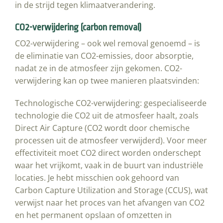
in de strijd tegen klimaatverandering.
CO2-verwijdering (carbon removal)
CO2-verwijdering – ook wel removal genoemd – is
de eliminatie van CO2-emissies, door absorptie,
nadat ze in de atmosfeer zijn gekomen. CO2-
verwijdering kan op twee manieren plaatsvinden:
Technologische CO2-verwijdering: gespecialiseerde
technologie die CO2 uit de atmosfeer haalt, zoals
Direct Air Capture (CO2 wordt door chemische
processen uit de atmosfeer verwijderd). Voor meer
effectiviteit moet CO2 direct worden onderschept
waar het vrijkomt, vaak in de buurt van industriële
locaties. Je hebt misschien ook gehoord van
Carbon Capture Utilization and Storage (CCUS), wat
verwijst naar het proces van het afvangen van CO2
en het permanent opslaan of omzetten in