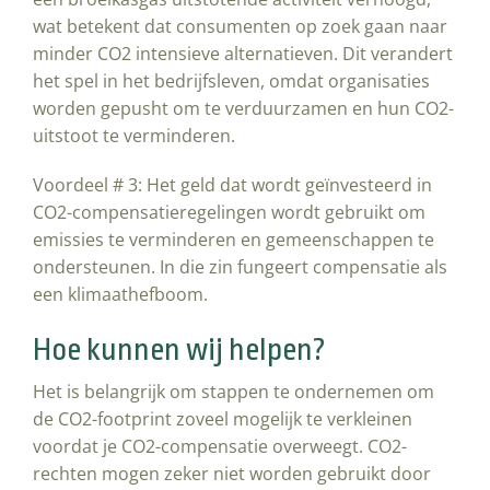
wat betekent dat consumenten op zoek gaan naar
minder CO2 intensieve alternatieven. Dit verandert
het spel in het bedrijfsleven, omdat organisaties
worden gepusht om te verduurzamen en hun CO2-
uitstoot te verminderen.
Voordeel # 3: Het geld dat wordt geïnvesteerd in
CO2-compensatieregelingen wordt gebruikt om
emissies te verminderen en gemeenschappen te
ondersteunen. In die zin fungeert compensatie als
een klimaathefboom.
Hoe kunnen wij helpen?
Het is belangrijk om stappen te ondernemen om
de CO2-footprint zoveel mogelijk te verkleinen
voordat je CO2-compensatie overweegt. CO2-
rechten mogen zeker niet worden gebruikt door