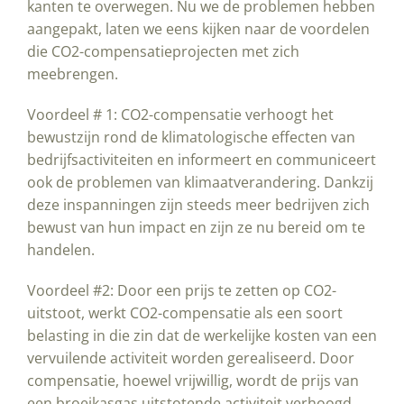
kanten te overwegen. Nu we de problemen hebben
aangepakt, laten we eens kijken naar de voordelen
die CO2-compensatieprojecten met zich
meebrengen.
Voordeel # 1: CO2-compensatie verhoogt het
bewustzijn rond de klimatologische effecten van
bedrijfsactiviteiten en informeert en communiceert
ook de problemen van klimaatverandering. Dankzij
deze inspanningen zijn steeds meer bedrijven zich
bewust van hun impact en zijn ze nu bereid om te
handelen.
Voordeel #2: Door een prijs te zetten op CO2-
uitstoot, werkt CO2-compensatie als een soort
belasting in die zin dat de werkelijke kosten van een
vervuilende activiteit worden gerealiseerd. Door
compensatie, hoewel vrijwillig, wordt de prijs van
een broeikasgas uitstotende activiteit verhoogd,