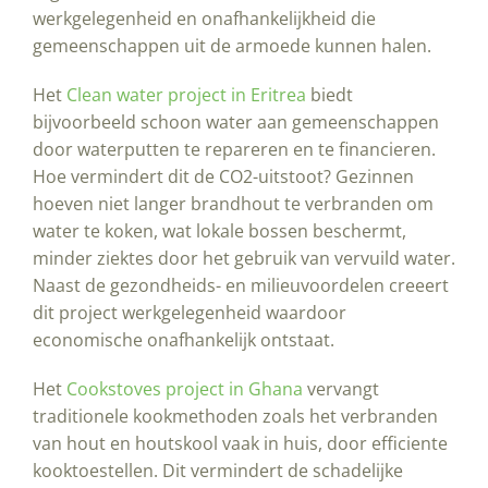
werkgelegenheid en onafhankelijkheid die
gemeenschappen uit de armoede kunnen halen.
Het
Clean water project in Eritrea
biedt
bijvoorbeeld schoon water aan gemeenschappen
door waterputten te repareren en te financieren.
Hoe vermindert dit de CO2-uitstoot? Gezinnen
hoeven niet langer brandhout te verbranden om
water te koken, wat lokale bossen beschermt,
minder ziektes door het gebruik van vervuild water.
Naast de gezondheids- en milieuvoordelen creeert
dit project werkgelegenheid waardoor
economische onafhankelijk ontstaat.
Het
Cookstoves project in Ghana
vervangt
traditionele kookmethoden zoals het verbranden
van hout en houtskool vaak in huis, door efficiente
kooktoestellen. Dit vermindert de schadelijke