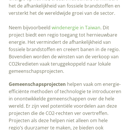
het de afhankelijkheid van fossiele brandstoffen en
versterkt het de wereldwijde groei van de sector.
Neem bijvoorbeeld
windenergie in Taiwan
. Dit
project biedt een regio toegang tot hernieuwbare
energie. Het vermindert de afhankelijkheid van
fossiele brandstoffen en creëert banen in de regio.
Bovendien worden de winsten van de verkoop van
CO2kredieten vaak teruggekoppeld naar lokale
gemeenschapsprojecten.
Gemeenschapsprojecten
helpen vaak om energie-
efficiënte methoden of technologie te introduceren
in onontwikkelde gemeenschappen over de hele
wereld. Er zijn veel potentiële voordelen aan deze
projecten die de CO2-rechten ver overtreffen.
Projecten als deze helpen niet alleen om hele
regio’s duurzamer te maken, ze bieden ook