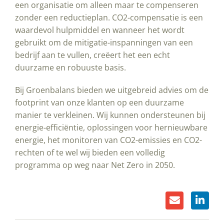
een organisatie om alleen maar te compenseren
zonder een reductieplan. CO2-compensatie is een
waardevol hulpmiddel en wanneer het wordt
gebruikt om de mitigatie-inspanningen van een
bedrijf aan te vullen, creëert het een echt
duurzame en robuuste basis.
Bij Groenbalans bieden we uitgebreid advies om de
footprint van onze klanten op een duurzame
manier te verkleinen. Wij kunnen ondersteunen bij
energie-efficiëntie, oplossingen voor hernieuwbare
energie, het monitoren van CO2-emissies en CO2-
rechten of te wel wij bieden een volledig
programma op weg naar Net Zero in 2050.