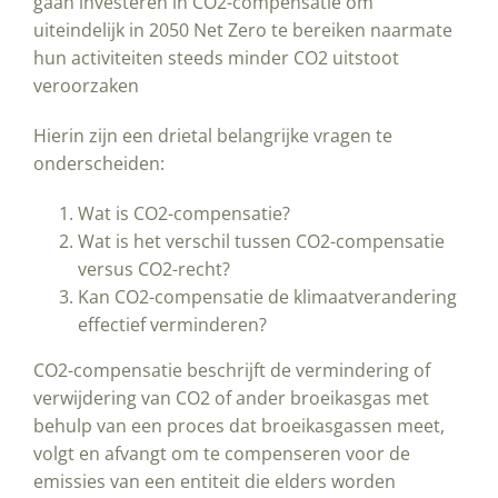
gaan investeren in CO2-compensatie om
uiteindelijk in 2050 Net Zero te bereiken naarmate
hun activiteiten steeds minder CO2 uitstoot
veroorzaken
Hierin zijn een drietal belangrijke vragen te
onderscheiden:
Wat is CO2-compensatie?
Wat is het verschil tussen CO2-compensatie
versus CO2-recht?
Kan CO2-compensatie de klimaatverandering
effectief verminderen?
CO2-compensatie beschrijft de vermindering of
verwijdering van CO2 of ander broeikasgas met
behulp van een proces dat broeikasgassen meet,
volgt en afvangt om te compenseren voor de
emissies van een entiteit die elders worden