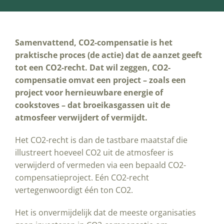
Samenvattend, CO2-compensatie is het
praktische proces (de actie) dat de aanzet geeft
tot een CO2-recht. Dat wil zeggen, CO2-
compensatie omvat een project – zoals een
project voor hernieuwbare energie of
cookstoves – dat broeikasgassen uit de
atmosfeer verwijdert of vermijdt.
Het CO2-recht is dan de tastbare maatstaf die
illustreert hoeveel CO2 uit de atmosfeer is
verwijderd of vermeden via een bepaald CO2-
compensatieproject. Eén CO2-recht
vertegenwoordigt één ton CO2.
Het is onvermijdelijk dat de meeste organisaties