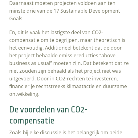
Daarnaast moeten projecten voldoen aan ten
minste drie van de 17 Sustainable Development
Goals.
En, dit is vaak het lastigste deel van CO2-
compensatie om te begrijpen, maar theoretisch is
het eenvoudig. Additioneel betekent dat de door
het project behaalde emissiereducties “above
business as usual” moeten zijn. Dat betekent dat ze
niet zouden zijn behaald als het project niet was
uitgevoerd. Door in CO2-rechten te investeren,
financier je rechtstreeks klimaatactie en duurzame
ontwikkeling.
De voordelen van CO2-
compensatie
Zoals bij elke discussie is het belangrijk om beide