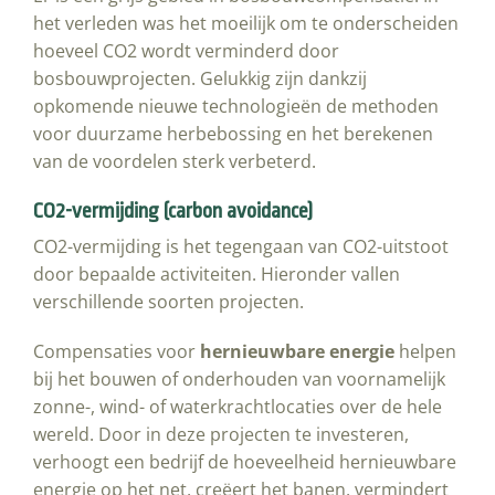
het verleden was het moeilijk om te onderscheiden
hoeveel CO2 wordt verminderd door
bosbouwprojecten. Gelukkig zijn dankzij
opkomende nieuwe technologieën de methoden
voor duurzame herbebossing en het berekenen
van de voordelen sterk verbeterd.
CO2-vermijding (carbon avoidance)
CO2-vermijding is het tegengaan van CO2-uitstoot
door bepaalde activiteiten. Hieronder vallen
verschillende soorten projecten.
Compensaties voor
hernieuwbare energie
helpen
bij het bouwen of onderhouden van voornamelijk
zonne-, wind- of waterkrachtlocaties over de hele
wereld. Door in deze projecten te investeren,
verhoogt een bedrijf de hoeveelheid hernieuwbare
energie op het net, creëert het banen, vermindert