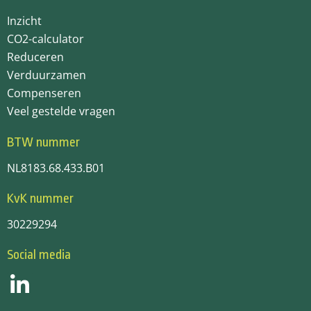
Inzicht
CO2-calculator
Reduceren
Verduurzamen
Compenseren
Veel gestelde vragen
BTW nummer
NL8183.68.433.B01
KvK nummer
30229294
Social media