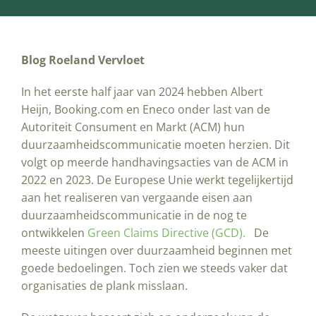
Blog Roeland Vervloet
In het eerste half jaar van 2024 hebben Albert
Heijn, Booking.com en Eneco onder last van de
Autoriteit Consument en Markt (ACM) hun
duurzaamheidscommunicatie moeten herzien. Dit
volgt op meerde handhavingsacties van de ACM in
2022 en 2023. De Europese Unie werkt tegelijkertijd
aan het realiseren van vergaande eisen aan
duurzaamheidscommunicatie in de nog te
ontwikkelen
Green Claims Directive (GCD).
De
meeste uitingen over duurzaamheid beginnen met
goede bedoelingen. Toch zien we steeds vaker dat
organisaties de plank misslaan.