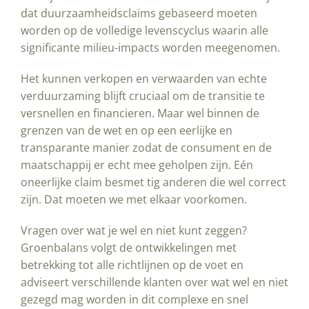
dat duurzaamheidsclaims gebaseerd moeten
worden op de volledige levenscyclus waarin alle
significante milieu-impacts worden meegenomen.
Het kunnen verkopen en verwaarden van echte
verduurzaming blijft cruciaal om de transitie te
versnellen en financieren. Maar wel binnen de
grenzen van de wet en op een eerlijke en
transparante manier zodat de consument en de
maatschappij er echt mee geholpen zijn. Eén
oneerlijke claim besmet tig anderen die wel correct
zijn. Dat moeten we met elkaar voorkomen.
Vragen over wat je wel en niet kunt zeggen?
Groenbalans volgt de ontwikkelingen met
betrekking tot alle richtlijnen op de voet en
adviseert verschillende klanten over wat wel en niet
gezegd mag worden in dit complexe en snel