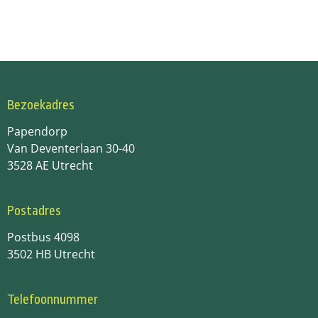
Bezoekadres
Papendorp
Van Deventerlaan 30-40
3528 AE Utrecht
Postadres
Postbus 4098
3502 HB Utrecht
Telefoonnummer