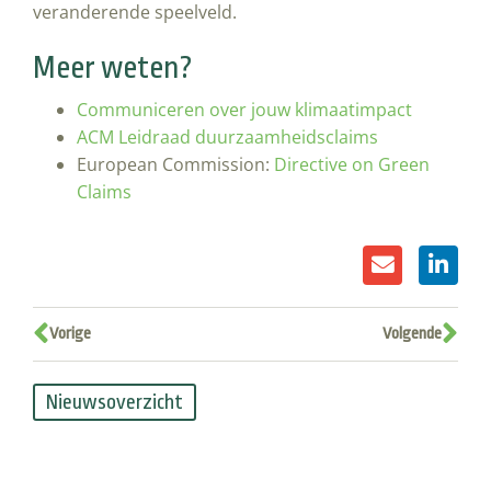
veranderende speelveld.
Meer weten?
Communiceren over jouw klimaatimpact
ACM Leidraad duurzaamheidsclaims
European Commission:
Directive on Green
Claims
Vorige
Volgende
Nieuwsoverzicht