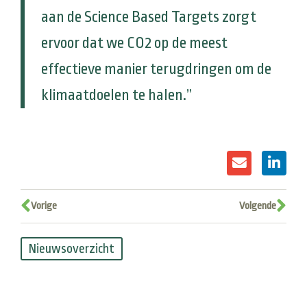
aan de Science Based Targets zorgt
ervoor dat we CO2 op de meest
effectieve manier terugdringen om de
klimaatdoelen te halen.”
Vorige
Volgende
Nieuwsoverzicht