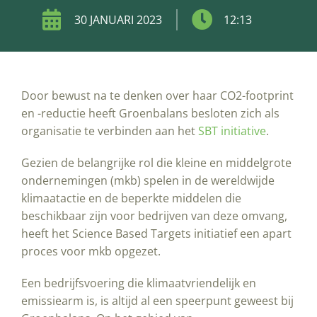
30 JANUARI 2023
12:13
Door bewust na te denken over haar CO2-footprint
en -reductie heeft Groenbalans besloten zich als
organisatie te verbinden aan het
SBT initiative
.
Gezien de belangrijke rol die kleine en middelgrote
ondernemingen (mkb) spelen in de wereldwijde
klimaatactie en de beperkte middelen die
beschikbaar zijn voor bedrijven van deze omvang,
heeft het Science Based Targets initiatief een apart
proces voor mkb opgezet.
Een bedrijfsvoering die klimaatvriendelijk en
emissiearm is, is altijd al een speerpunt geweest bij