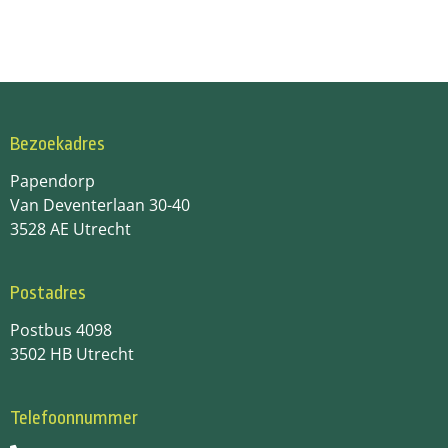
Bezoekadres
Papendorp
Van Deventerlaan 30-40
3528 AE Utrecht
Postadres
Postbus 4098
3502 HB Utrecht
Telefoonnummer