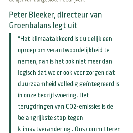
Peter Bleeker, directeur van
Groenbalans legt uit
“Het klimaatakkoord is duidelijk een
oproep om verantwoordelijkheid te
nemen, dan is het ook niet meer dan
logisch dat we er ook voor zorgen dat
duurzaamheid volledig geïntegreerd is
in onze bedrijfsvoering. Het
terugdringen van CO2-emissies is de
belangrijkste stap tegen
klimaatverandering . Ons committeren