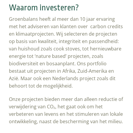
Waarom investeren?
Groenbalans heeft al meer dan 10 jaar ervaring
met het adviseren van klanten over carbon credits
en klimaatprojecten. Wij selecteren de projecten
op basis van kwaliteit, integriteit en passendheid:
van huishoud zoals cook stoves, tot hernieuwbare
energie tot ‘nature based’ projecten, zoals
biodiversiteit en bosaanplant. Ons portfolio
bestaat uit projecten in Afrika, Zuid-Amerika en
Azië. Maar ook een Nederlands project zoals dit
behoort tot de mogelijkheid.
Onze projecten bieden meer dan alleen reductie of
verwijdering van
CO₂
, het gaat ook om het
verbeteren van levens en het stimuleren van lokale
ontwikkeling, naast de bescherming van het milieu.