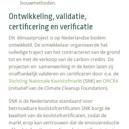
bouwmethoden.
Ontwikkeling, validatie,
certificering en verificatie
Dit klimaatproject is op Nederlandse bodem
ontwikkeld. De ontwikkelaar organiseerde het
volledige traject van het contracteren van de grond
tot en met de verkoop van de carbon credits. De
projecten en samenwerking in de keten laten zij
onafhankelijk valideren en certificeren door o.a. de
Stichting Nationale Koolstofmarkt
(SNK) en
ONCRA
(initiatief van de Climate Cleanup Foundation).
SNK is de Nederlandse standaard voor
betrouwbare koolstofcertificaten SNK borgt de
kwaliteit van de koolstofcertificaten, zodat de
markt erop kan vertrouwen dat de emissiereductie