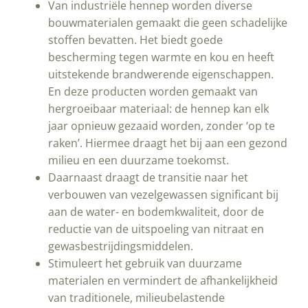
Van industriële hennep worden diverse
bouwmaterialen gemaakt die geen schadelijke
stoffen bevatten. Het biedt goede
bescherming tegen warmte en kou en heeft
uitstekende brandwerende eigenschappen.
En deze producten worden gemaakt van
hergroeibaar materiaal: de hennep kan elk
jaar opnieuw gezaaid worden, zonder ‘op te
raken’. Hiermee draagt het bij aan een gezond
milieu en een duurzame toekomst.
Daarnaast draagt de transitie naar het
verbouwen van vezelgewassen significant bij
aan de water- en bodemkwaliteit, door de
reductie van de uitspoeling van nitraat en
gewasbestrijdingsmiddelen.
Stimuleert het gebruik van duurzame
materialen en vermindert de afhankelijkheid
van traditionele, milieubelastende