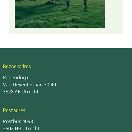
Bezoekadres
Papendorp
Van Deventerlaan 30-40
3528 AE Utrecht
Postadres
Postbus 4098
3502 HB Utrecht