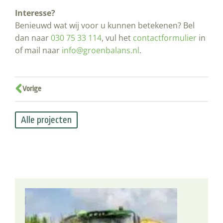
Interesse?
Benieuwd wat wij voor u kunnen betekenen? Bel
dan naar
030 75 33 114
, vul het
contactformulier
in
of mail naar
info@groenbalans.nl
.
Vorige
Alle projecten