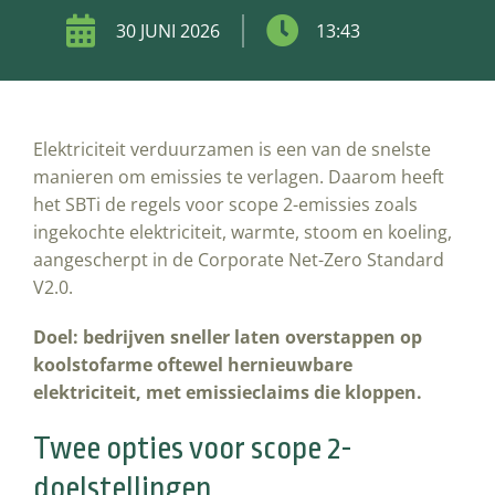
30 JUNI 2026
13:43
Elektriciteit verduurzamen is een van de snelste
manieren om emissies te verlagen. Daarom heeft
het SBTi de regels voor scope 2-emissies zoals
ingekochte elektriciteit, warmte, stoom en koeling,
aangescherpt in de Corporate Net-Zero Standard
V2.0.
Doel: bedrijven sneller laten overstappen op
koolstofarme oftewel hernieuwbare
elektriciteit, met emissieclaims die kloppen.
Twee opties voor scope 2-
doelstellingen