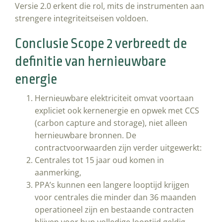
Versie 2.0 erkent die rol, mits de instrumenten aan
strengere integriteitseisen voldoen.
Conclusie Scope 2 verbreedt de
definitie van hernieuwbare
energie
Hernieuwbare elektriciteit omvat voortaan
expliciet ook kernenergie en opwek met CCS
(carbon capture and storage), niet alleen
hernieuwbare bronnen. De
contractvoorwaarden zijn verder uitgewerkt:
Centrales tot 15 jaar oud komen in
aanmerking,
PPA’s kunnen een langere looptijd krijgen
voor centrales die minder dan 36 maanden
operationeel zijn en bestaande contracten