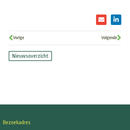
Vorige
Volgende
Nieuwsoverzicht
Bezoekadres