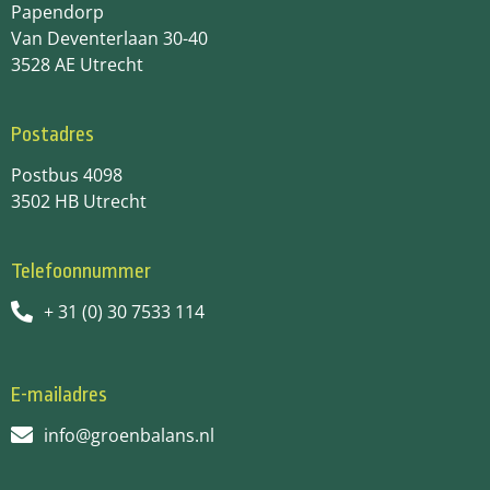
Papendorp
Van Deventerlaan 30-40
3528 AE Utrecht
Postadres
Postbus 4098
3502 HB Utrecht
Telefoonnummer
+ 31 (0) 30 7533 114
E-mailadres
info@groenbalans.nl