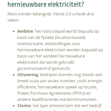
hernieuwbare elektriciteit?
Niets minder belangrijk. Versie 2.0 scheidt drie
zaken:
Ambitie
: het reductiepad wordt bepaald op
basis van de fysieke (location-based)
inventarisatie; doelstellingen voor
hernieuwbare elektriciteit worden bepaald op
basis van het aandeel hernieuwbare
elektriciteit dat wordt gebruikt,
gecontracteerd of gematcht.
Uitvoering
: bedrijven kunnen nog steeds een
breed scala aan acties inzetten, zoals energie-
efficiëntie, hernieuwbare opwek op locatie,
Power Purchase Agreements (PPA’s) en
andere kwalificerende marktinstrumenten.
Claims
: het type emissieclaim dat een bedrijf