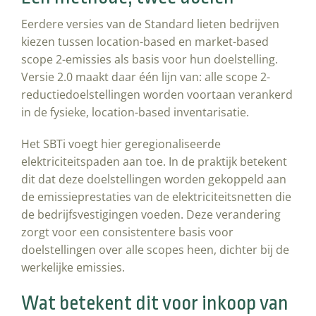
Eerdere versies van de Standard lieten bedrijven
kiezen tussen location-based en market-based
scope 2-emissies als basis voor hun doelstelling.
Versie 2.0 maakt daar één lijn van: alle scope 2-
reductiedoelstellingen worden voortaan verankerd
in de fysieke, location-based inventarisatie.
Het SBTi voegt hier geregionaliseerde
elektriciteitspaden aan toe. In de praktijk betekent
dit dat deze doelstellingen worden gekoppeld aan
de emissieprestaties van de elektriciteitsnetten die
de bedrijfsvestigingen voeden. Deze verandering
zorgt voor een consistentere basis voor
doelstellingen over alle scopes heen, dichter bij de
werkelijke emissies.
Wat betekent dit voor inkoop van