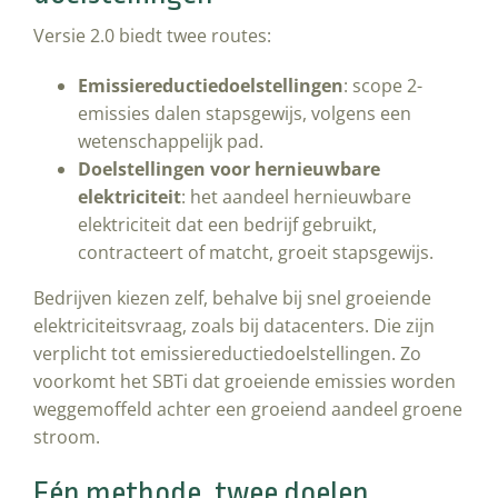
Versie 2.0 biedt twee routes:
Emissiereductiedoelstellingen
: scope 2-
emissies dalen stapsgewijs, volgens een
wetenschappelijk pad.
Doelstellingen voor hernieuwbare
elektriciteit
: het aandeel hernieuwbare
elektriciteit dat een bedrijf gebruikt,
contracteert of matcht, groeit stapsgewijs.
Bedrijven kiezen zelf, behalve bij snel groeiende
elektriciteitsvraag, zoals bij datacenters. Die zijn
verplicht tot emissiereductiedoelstellingen. Zo
voorkomt het SBTi dat groeiende emissies worden
weggemoffeld achter een groeiend aandeel groene
stroom.
Eén methode, twee doelen