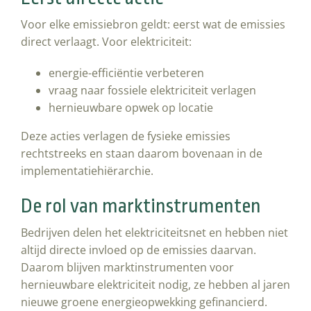
Voor elke emissiebron geldt: eerst wat de emissies
direct verlaagt. Voor elektriciteit:
energie-efficiëntie verbeteren
vraag naar fossiele elektriciteit verlagen
hernieuwbare opwek op locatie
Deze acties verlagen de fysieke emissies
rechtstreeks en staan daarom bovenaan in de
implementatiehiërarchie.
De rol van marktinstrumenten
Bedrijven delen het elektriciteitsnet en hebben niet
altijd directe invloed op de emissies daarvan.
Daarom blijven marktinstrumenten voor
hernieuwbare elektriciteit nodig, ze hebben al jaren
nieuwe groene energieopwekking gefinancierd.