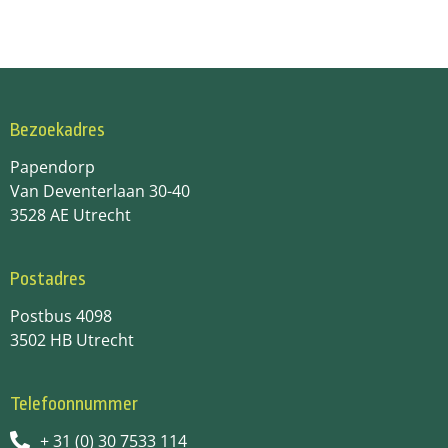
Bezoekadres
Papendorp
Van Deventerlaan 30-40
3528 AE Utrecht
Postadres
Postbus 4098
3502 HB Utrecht
Telefoonnummer
+ 31 (0) 30 7533 114