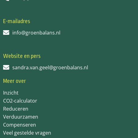
E-mailadres
info@groenbalans.nl
Website en pers
sandra.van.geel@groenbalans.nl
Meer over
Inzicht
CO2-calculator
Reduceren
Verduurzamen
Compenseren
Veel gestelde vragen