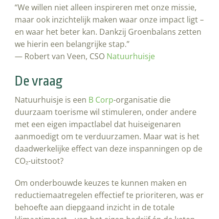
“We willen niet alleen inspireren met onze missie,
maar ook inzichtelijk maken waar onze impact ligt –
en waar het beter kan. Dankzij Groenbalans zetten
we hierin een belangrijke stap.”
— Robert van Veen, CSO
Natuurhuisje
De vraag
Natuurhuisje is een
B Corp
-organisatie die
duurzaam toerisme wil stimuleren, onder andere
met een eigen impactlabel dat huiseigenaren
aanmoedigt om te verduurzamen. Maar wat is het
daadwerkelijke effect van deze inspanningen op de
CO₂-uitstoot?
Om onderbouwde keuzes te kunnen maken en
reductiemaatregelen effectief te prioriteren, was er
behoefte aan diepgaand inzicht in de totale