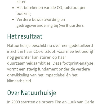
keten
Het berekenen van de CO₂-uitstoot per
boeking
Verdere bewustwording en
gedragsverandering bij (ver)huurders
Het resultaat
Natuurhuisje beschikt nu over een gedetailleerd
inzicht in haar CO₂-uitstoot, waarmee het bedrijf
nóg gerichter kan sturen op haar
duurzaamheidsambities. Deze footprint-analyse
vormt een stevig fundament onder de verdere
ontwikkeling van het impactlabel én het
klimaatbeleid.
Over Natuurhuisje
In 2009 startten de broers Tim en Luuk van Oerle