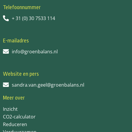
Telefoonnummer
+ 31 (0) 30 7533 114
E-mailadres
info@groenbalans.nl
Website en pers
sandra.van.geel@groenbalans.nl
Meer over
Inzicht
CO2-calculator
Reduceren