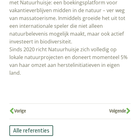
met Natuurhuisje: een boekingsplatform voor
vakantieverblijven midden in de natuur – ver weg
van massatoerisme. Inmiddels groeide het uit tot
een internationale speler die niet alleen
natuurbelevenis mogelijk maakt, maar ook actief
investeert in biodiversiteit.
Sinds 2020 richt Natuurhuisje zich volledig op
lokale natuurprojecten en doneert momenteel 5%
van haar omzet aan herstelinitiatieven in eigen
land.
Vorige
Volgende
Alle referenties