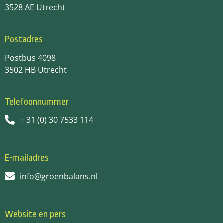
3528 AE Utrecht
Postadres
Postbus 4098
3502 HB Utrecht
Telefoonnummer
+ 31 (0) 30 7533 114
E-mailadres
info@groenbalans.nl
Website en pers