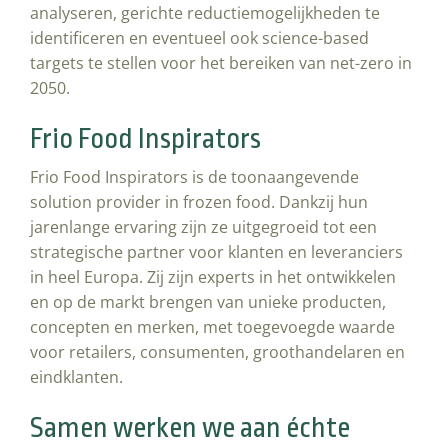
analyseren, gerichte reductiemogelijkheden te
identificeren en eventueel ook science-based
targets te stellen voor het bereiken van net-zero in
2050.
Frio Food Inspirators
Frio Food Inspirators is de toonaangevende
solution provider in frozen food. Dankzij hun
jarenlange ervaring zijn ze uitgegroeid tot een
strategische partner voor klanten en leveranciers
in heel Europa. Zij zijn experts in het ontwikkelen
en op de markt brengen van unieke producten,
concepten en merken, met toegevoegde waarde
voor retailers, consumenten, groothandelaren en
eindklanten.
Samen werken we aan échte