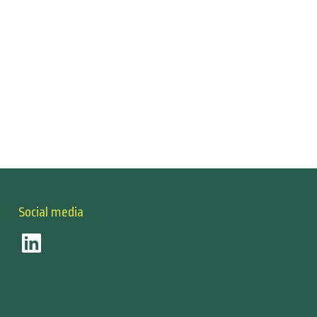
Social media