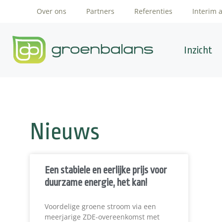
Over ons
Partners
Referenties
Interim 
Inzicht
Nieuws
Een stabiele en eerlijke prijs voor
duurzame energie, het kan!
Voordelige groene stroom via een
meerjarige ZDE-overeenkomst met