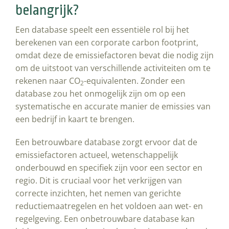
belangrijk?
Een database speelt een essentiële rol bij het
berekenen van een corporate carbon footprint,
omdat deze de emissiefactoren bevat die nodig zijn
om de uitstoot van verschillende activiteiten om te
rekenen naar CO
-equivalenten. Zonder een
2
database zou het onmogelijk zijn om op een
systematische en accurate manier de emissies van
een bedrijf in kaart te brengen.
Een betrouwbare database zorgt ervoor dat de
emissiefactoren actueel, wetenschappelijk
onderbouwd en specifiek zijn voor een sector en
regio. Dit is cruciaal voor het verkrijgen van
correcte inzichten, het nemen van gerichte
reductiemaatregelen en het voldoen aan wet- en
regelgeving. Een onbetrouwbare database kan