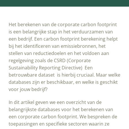
Het berekenen van de corporate carbon footprint
is een belangrijke stap in het verduurzamen van
een bedrijf. Een carbon footprint berekening helpt
bij het identificeren van emissiebronnen, het
stellen van reductiedoelen en het voldoen aan
regelgeving zoals de CSRD (Corporate
Sustainability Reporting Directive) Een
betrouwbare dataset is hierbij cruciaal. Maar welke
databases zijn er beschikbaar, en welke is geschikt
voor jouw bedrijf?
In dit artikel geven we een overzicht van de
belangrijkste databases voor het berekenen van
een corporate carbon footprint. We bespreken de
toepassingen en specifieke sectoren waarin ze