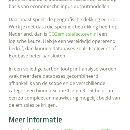
basis van economische input-outputmodellen.
Daarnaast speelt de geografische dekking een rol.
Werk je met data die specifiek betrekking heeft op
Nederland, dan is
CO2emissiefactoren.nl
een
logische keuze. Heb je een wereldwijd opererend
bedrijf, dan kunnen databases zoals EcoInvent of
Exiobase beter aansluiten.
In een volledige carbon footprint-analyse worden
vaak meerdere databases gecombineerd,
afhankelijk van de scope en de verschillende
categorieën binnen Scope 1, 2 en 3. Dit helpt om
een zo compleet en nauwkeurig mogelijk beeld van
de emissies te krijgen.
Meer informatie