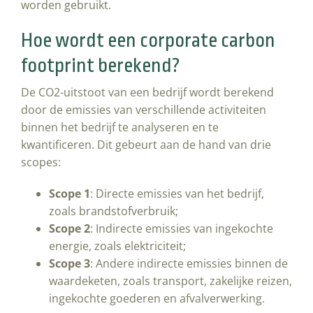
worden gebruikt.
Hoe wordt een corporate carbon
footprint berekend?
De CO2-uitstoot van een bedrijf wordt berekend
door de emissies van verschillende activiteiten
binnen het bedrijf te analyseren en te
kwantificeren. Dit gebeurt aan de hand van drie
scopes:
Scope 1
: Directe emissies van het bedrijf,
zoals brandstofverbruik;
Scope 2
: Indirecte emissies van ingekochte
energie, zoals elektriciteit;
Scope 3
: Andere indirecte emissies binnen de
waardeketen, zoals transport, zakelijke reizen,
ingekochte goederen en afvalverwerking.