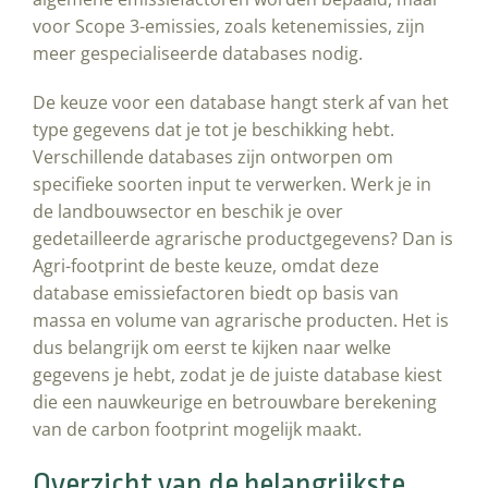
voor Scope 3-emissies, zoals ketenemissies, zijn
meer gespecialiseerde databases nodig.
De keuze voor een database hangt sterk af van het
type gegevens dat je tot je beschikking hebt.
Verschillende databases zijn ontworpen om
specifieke soorten input te verwerken. Werk je in
de landbouwsector en beschik je over
gedetailleerde agrarische productgegevens? Dan is
Agri-footprint de beste keuze, omdat deze
database emissiefactoren biedt op basis van
massa en volume van agrarische producten. Het is
dus belangrijk om eerst te kijken naar welke
gegevens je hebt, zodat je de juiste database kiest
die een nauwkeurige en betrouwbare berekening
van de carbon footprint mogelijk maakt.
Overzicht van de belangrijkste