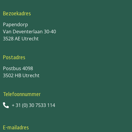
Bezoekadres
Papendorp
Van Deventerlaan 30-40
3528 AE Utrecht
Postadres
Postbus 4098
3502 HB Utrecht
Telefoonnummer
+ 31 (0) 30 7533 114
E-mailadres