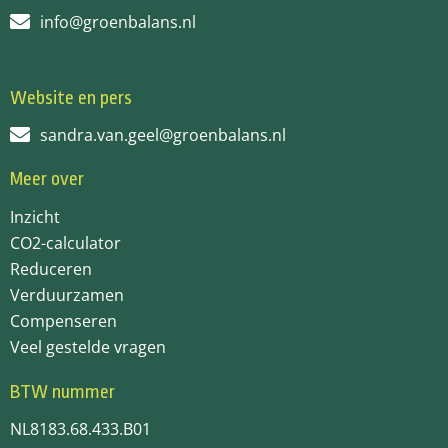
info@groenbalans.nl
Website en pers
sandra.van.geel@groenbalans.nl
Meer over
Inzicht
CO2-calculator
Reduceren
Verduurzamen
Compenseren
Veel gestelde vragen
BTW nummer
NL8183.68.433.B01