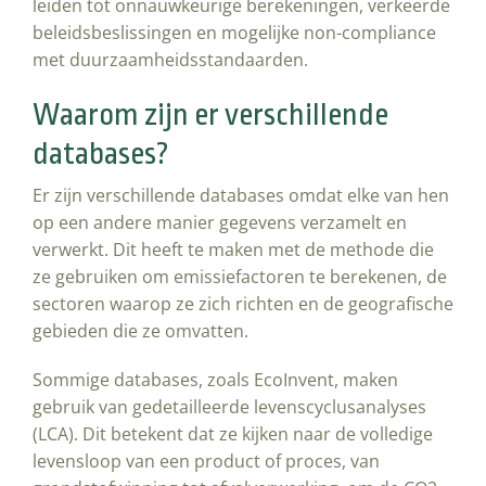
leiden tot onnauwkeurige berekeningen, verkeerde
beleidsbeslissingen en mogelijke non-compliance
met duurzaamheidsstandaarden.
Waarom zijn er verschillende
databases?
Er zijn verschillende databases omdat elke van hen
op een andere manier gegevens verzamelt en
verwerkt. Dit heeft te maken met de methode die
ze gebruiken om emissiefactoren te berekenen, de
sectoren waarop ze zich richten en de geografische
gebieden die ze omvatten.
Sommige databases, zoals EcoInvent, maken
gebruik van gedetailleerde levenscyclusanalyses
(LCA). Dit betekent dat ze kijken naar de volledige
levensloop van een product of proces, van