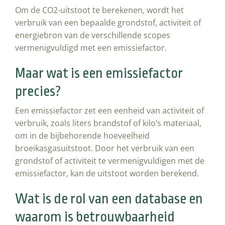
Om de CO2-uitstoot te berekenen, wordt het
verbruik van een bepaalde grondstof, activiteit of
energiebron van de verschillende scopes
vermenigvuldigd met een emissiefactor.
Maar wat is een emissiefactor
precies?
Een emissiefactor zet een eenheid van activiteit of
verbruik, zoals liters brandstof of kilo’s materiaal,
om in de bijbehorende hoeveelheid
broeikasgasuitstoot. Door het verbruik van een
grondstof of activiteit te vermenigvuldigen met de
emissiefactor, kan de uitstoot worden berekend.
Wat is de rol van een database en
waarom is betrouwbaarheid