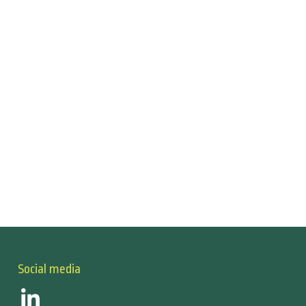
Social media