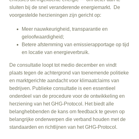
sluiten bij de snel veranderende energiemarkt. De
voorgestelde herzieningen zijn gericht op:
Meer nauwkeurigheid, transparantie en
geloofwaardigheid;
Betere afstemming van emissierapportage op tijd
en locatie van energieverbruik.
De consultatie loopt tot medio december en vindt
plaats tegen de achtergrond van toenemende politieke
en marktgerichte aandacht voor klimaatclaims van
bedrijven. Publieke consultatie is een essentieel
onderdeel van de procedure voor de ontwikkeling en
herziening van het GHG-Protocol. Het biedt alle
belanghebbenden de kans om feedback te geven op
belangrijke onderwerpen die verband houden met de
standaarden en richtlijnen van het GHG-Protocol.