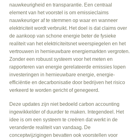
nauwkeurigheid en transparantie. Een centraal
element van het voorstel is om emissieclaims
nauwkeuriger af te stemmen op waar en wanneer
elektriciteit wordt verbruikt. Het doel is dat claims over
de aankoop van schone energie beter de fysieke
realiteit van het elektriciteitsnet weerspiegelen en het
vertrouwen in hernieuwbare energiemarkten vergroten.
Zonder een robuust systeem voor het meten en
rapporteren van energie gerelateerde emissies lopen
investeringen in hernieuwbare energie, energie-
efficiëntie en decarbonisatie door bedrijven het risico
verkeerd te worden gericht of genegeerd.
Deze updates zijn niet bedoeld carbon accounting
ingewikkelder of duurder te maken. Integendeel. Het
idee is om een systeem te creëren dat werkt in de
veranderde realiteit van vandaag. De
conceptwijzigingen bevatten ook voorstellen voor