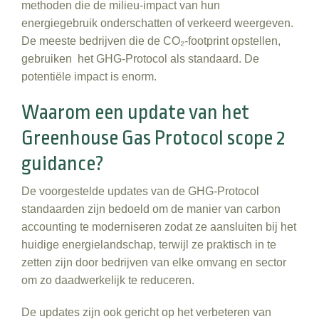
methoden die de milieu-impact van hun
energiegebruik onderschatten of verkeerd weergeven.
De meeste bedrijven die de
CO₂-footprint opstellen,
gebruiken het
GHG-Protocol als standaard. De
potentiële impact is enorm.
Waarom een update van het
Greenhouse Gas Protocol scope 2
guidance?
De voorgestelde updates van de GHG-Protocol
standaarden zijn bedoeld om de manier van carbon
accounting te moderniseren zodat ze aansluiten bij het
huidige energielandschap, terwijl ze praktisch in te
zetten zijn door bedrijven van elke omvang en sector
om zo daadwerkelijk te reduceren.
De updates zijn ook gericht op het verbeteren van