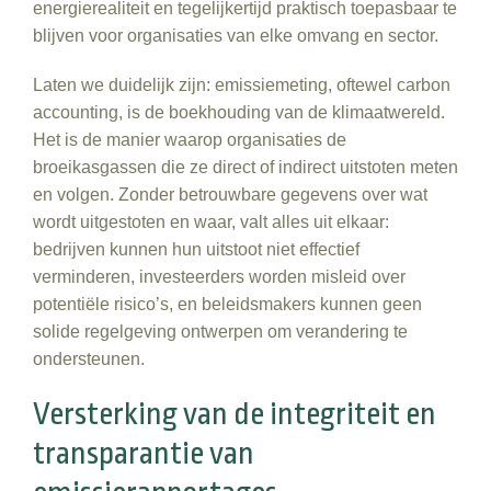
energierealiteit en tegelijkertijd praktisch toepasbaar te
blijven voor organisaties van elke omvang en sector.
Laten we duidelijk zijn: emissiemeting, oftewel carbon
accounting, is de boekhouding van de klimaatwereld.
Het is de manier waarop organisaties de
broeikasgassen die ze direct of indirect uitstoten meten
en volgen. Zonder betrouwbare gegevens over wat
wordt uitgestoten en waar, valt alles uit elkaar:
bedrijven kunnen hun uitstoot niet effectief
verminderen, investeerders worden misleid over
potentiële risico’s, en beleidsmakers kunnen geen
solide regelgeving ontwerpen om verandering te
ondersteunen.
Versterking van de integriteit en
transparantie van