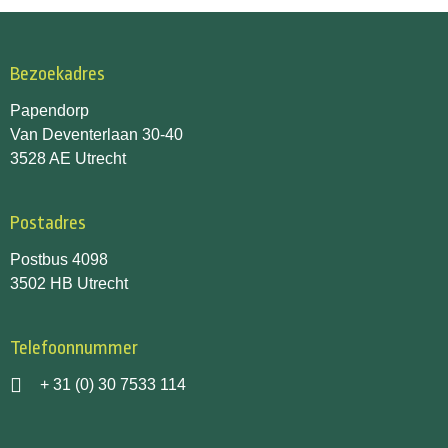
Bezoekadres
Papendorp
Van Deventerlaan 30-40
3528 AE Utrecht
Postadres
Postbus 4098
3502 HB Utrecht
Telefoonnummer
+ 31 (0) 30 7533 114