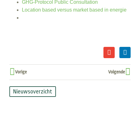
GHG-Protocol Public Consultation
Location based versus market based in energie
Vorige
Volgende
Nieuwsoverzicht