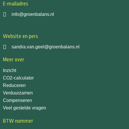
E-mailadres
info@groenbalans.nl
Website en pers
sandra.van.geel@groenbalans.nl
Meer over
Inzicht
CO2-calculator
Reduceren
Verduurzamen
Compenseren
Veel gestelde vragen
BTW nummer