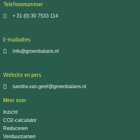
Telefoonnummer
+ 31 (0) 30 7533 114
E-mailadres
info@groenbalans.nl
Website en pers
sandra.van.geel@groenbalans.nl
Meer over
Inzicht
CO2-calculator
Reduceren
Verduurzamen