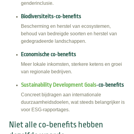
genderinclusie.
Biodiversiteits‑co‑benefits
Bescherming en herstel van ecosystemen,
behoud van bedreigde soorten en herstel van
gedegradeerde landschappen.
Economische co‑benefits
Meer lokale inkomsten, sterkere ketens en groei
van regionale bedrijven.
Sustainability Development Goals
‑co‑benefits
Concreet bijdragen aan internationale
duurzaamheidsdoelen, wat steeds belangrijker is
voor ESG‑rapportages.
Niet alle co‑benefits hebben