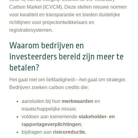
Carbon Market (ICVCM). Deze stellen nieuwe normen
voor kwaliteit en transparantie en bieden duidelijke
richtlijnen voor projectontwikkelaars en
registratiesystemen.
Waarom bedrijven en
investeerders bereid zijn meer te
betalen?
Het gaat niet om liefdadigheid—het gaat om strategie.
Bedrijven zoeken carbon credits die:
aansluiten bij hun
merkwaarden
en
maatschappelijke missie;
voldoen aan toenemende
stakeholder‑ en
rapportageverplichtingen
;
bijdragen aan
risicoreductie
,