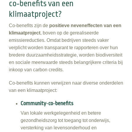
co‑benefits van een
klimaatproject?
Co‑benefits zijn de
positieve neveneffecten van een
klimaatproject
, boven op de gerealiseerde
emissiereducties. Omdat bedrijven steeds vaker
verplicht worden transparant te rapporteren over hun
bredere duurzaamheidsstrategie, worden biodiversiteit
en sociale meerwaarde steeds belangrijkere criteria bij
inkoop van carbon credits.
Co‑benefits kunnen verwijzen naar diverse onderdelen
van een klimaatproject:
Community‑co‑benefits
Van lokale werkgelegenheid en betere
gezondheidszorg tot toegang tot onderwijs,
versterking van levensonderhoud en