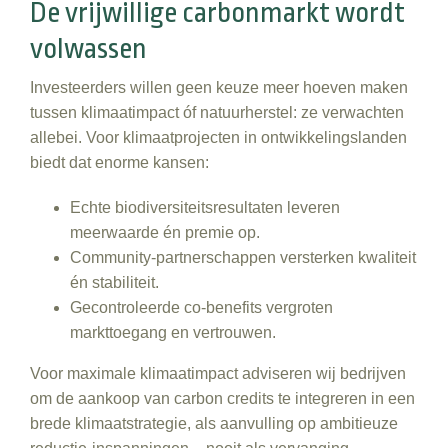
De vrijwillige carbonmarkt wordt
volwassen
Investeerders willen geen keuze meer hoeven maken
tussen klimaatimpact óf natuurherstel: ze verwachten
allebei. Voor klimaatprojecten in ontwikkelingslanden
biedt dat enorme kansen:
Echte biodiversiteitsresultaten leveren
meerwaarde én premie op.
Community‑partnerschappen versterken kwaliteit
én stabiliteit.
Gecontroleerde co‑benefits vergroten
markttoegang en vertrouwen.
Voor maximale klimaatimpact adviseren wij bedrijven
om de aankoop van carbon credits te integreren in een
brede klimaatstrategie, als aanvulling op ambitieuze