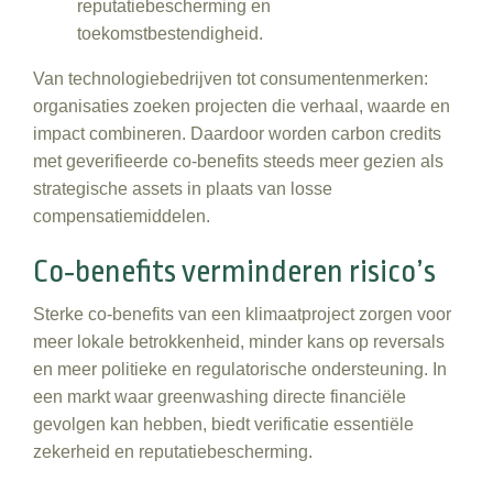
reputatiebescherming en
toekomstbestendigheid.
Van technologiebedrijven tot consumentenmerken:
organisaties zoeken projecten die verhaal, waarde en
impact combineren. Daardoor worden carbon credits
met geverifieerde co‑benefits steeds meer gezien als
strategische assets in plaats van losse
compensatiemiddelen.
Co‑benefits verminderen risico’s
Sterke co‑benefits van een klimaatproject zorgen voor
meer lokale betrokkenheid, minder kans op reversals
en meer politieke en regulatorische ondersteuning. In
een markt waar greenwashing directe financiële
gevolgen kan hebben, biedt verificatie essentiële
zekerheid en reputatiebescherming.