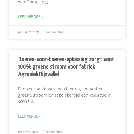
van Oorsprong.
LEES VERDER »
januari 21, 2025
Geen reacties
Boeren-voor-boeren-oplossing zorgt voor
100% groene stroom voor fabriek
AgruniekRijnvallei
Een voorbeeld van match vraag en aanbod
groene stroom en tegelijkertijd een reductie in
scope 2.
LEES VERDER »
maart 25, 2024
Geen reacties