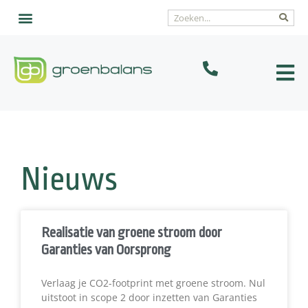
Nieuws
Realisatie van groene stroom door
Garanties van Oorsprong
Verlaag je CO2-footprint met groene stroom. Nul
uitstoot in scope 2 door inzetten van Garanties