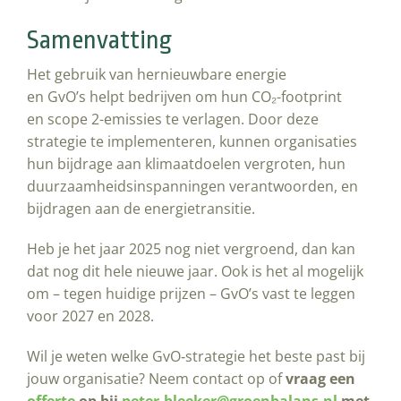
Samenvatting
Het gebruik van hernieuwbare energie
en GvO’s helpt bedrijven om hun CO₂-footprint
en scope 2-emissies te verlagen. Door deze
strategie te implementeren, kunnen organisaties
hun bijdrage aan klimaatdoelen vergroten, hun
duurzaamheidsinspanningen verantwoorden, en
bijdragen aan de energietransitie.
Heb je het jaar 2025 nog niet vergroend, dan kan
dat nog dit hele nieuwe jaar. Ook is het al mogelijk
om – tegen huidige prijzen – GvO’s vast te leggen
voor 2027 en 2028.
Wil je weten welke GvO‑strategie het beste past bij
jouw organisatie? Neem contact op of
vraag een