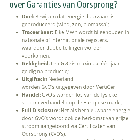
over Garanties van Oorsprong?
Doel:
Bewijzen dat energie duurzaam is
geproduceerd (wind, zon, biomassa);
Traceerbaar:
Elke MWh wordt bijgehouden in
nationale of internationale registers,
waardoor dubbeltellingen worden
voorkomen.
Geldigheid:
Een GvO is maximaal één jaar
geldig na productie
;
Uitgifte:
In Nederland
worden GvO’s uitgegeven door VertiCer;
Handel:
GvO’s worden los van de fysieke
stroom verhandeld op de Europese markt;
Full Disclosure:
Net als hernieuwbare energie
door GvO’s wordt ook de herkomst van grijze
stroom aangetoond via Certificaten van
Oorsprong (CvO’s).