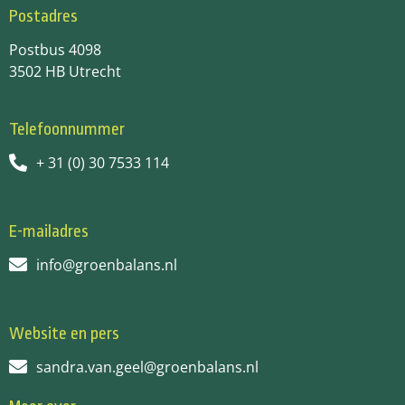
Postadres
Postbus 4098
3502 HB Utrecht
Telefoonnummer
+ 31 (0) 30 7533 114
E-mailadres
info@groenbalans.nl
Website en pers
sandra.van.geel@groenbalans.nl